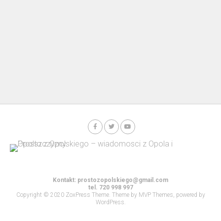
Kontakt:
prostozopolskiego@gmail.com
tel. 720 998 997
Copyright © 2020 ZoxPress Theme. Theme by MVP Themes, powered by
WordPress.