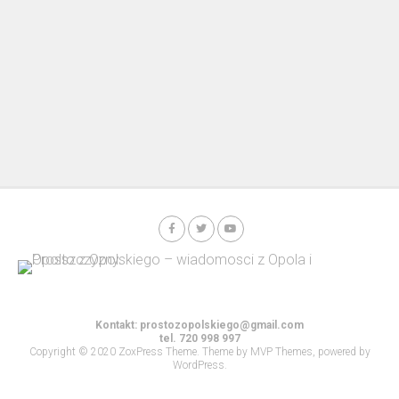
Kontakt:
prostozopolskiego@gmail.com
tel. 720 998 997
Copyright © 2020 ZoxPress Theme. Theme by MVP Themes, powered by
WordPress.