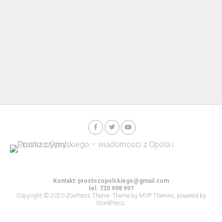
Kontakt:
prostozopolskiego@gmail.com
tel. 720 998 997
Copyright © 2020 ZoxPress Theme. Theme by MVP Themes, powered by
WordPress.