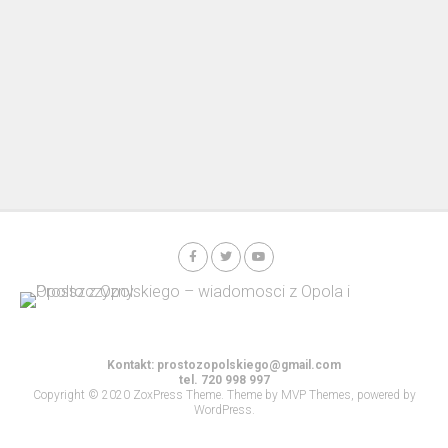
Kontakt:
prostozopolskiego@gmail.com
tel. 720 998 997
Copyright © 2020 ZoxPress Theme. Theme by MVP Themes, powered by
WordPress.