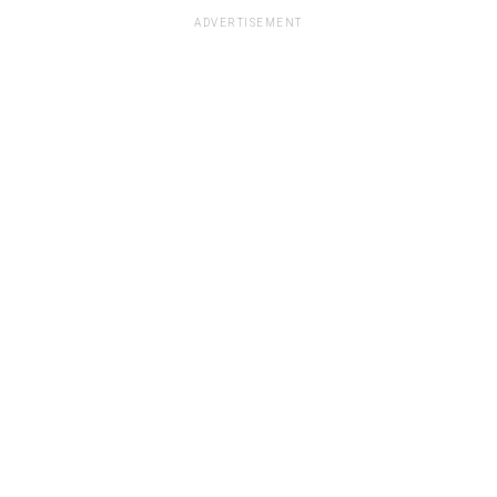
ADVERTISEMENT