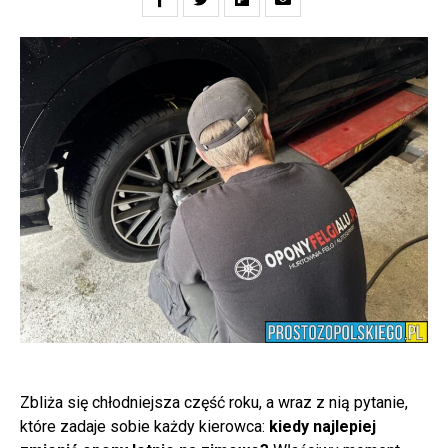
Zbliża się chłodniejsza część roku, a wraz z nią pytanie,
które zadaje sobie każdy kierowca:
kiedy najlepiej