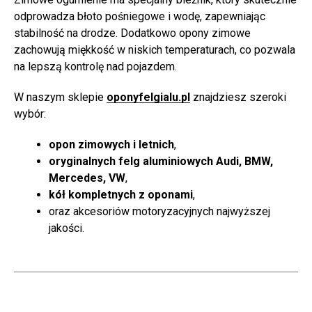
odprowadza błoto pośniegowe i wodę, zapewniając
stabilność na drodze. Dodatkowo opony zimowe
zachowują miękkość w niskich temperaturach, co pozwala
na lepszą kontrolę nad pojazdem.
W naszym sklepie
oponyfelgialu.pl
znajdziesz szeroki
wybór:
opon zimowych i letnich
,
oryginalnych felg aluminiowych Audi, BMW,
Mercedes, VW
,
kół kompletnych z oponami
,
oraz akcesoriów motoryzacyjnych najwyższej
jakości.