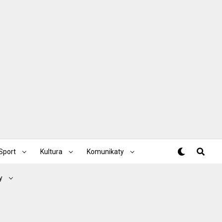
Sport
Kultura
Komunikaty
y