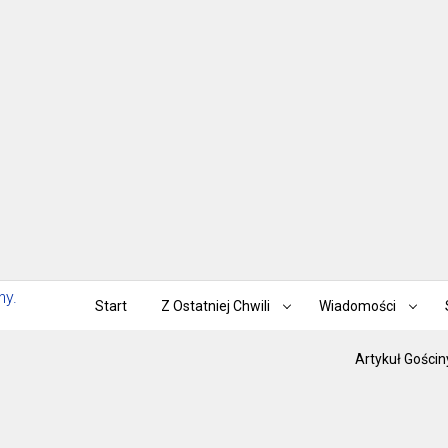
Start
Z Ostatniej Chwili
Wiadomości
Artykuł Gościn