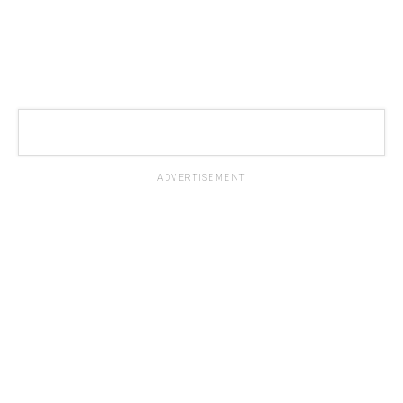
ADVERTISEMENT