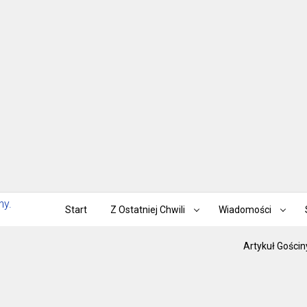
Start
Z Ostatniej Chwili
Wiadomości
Artykuł Gościn