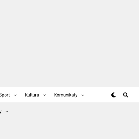
Sport
Kultura
Komunikaty
y