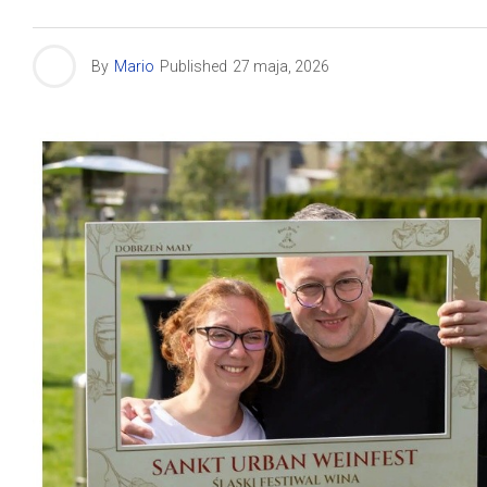
By
Mario
Published
27 maja, 2026