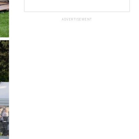
ADVERTISEMENT