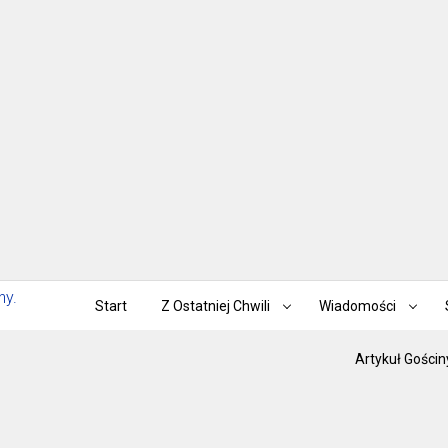
Start
Z Ostatniej Chwili
Wiadomości
Artykuł Gościn