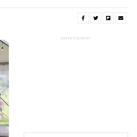
ADVERTISEMENT