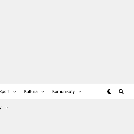
Sport
Kultura
Komunikaty
y