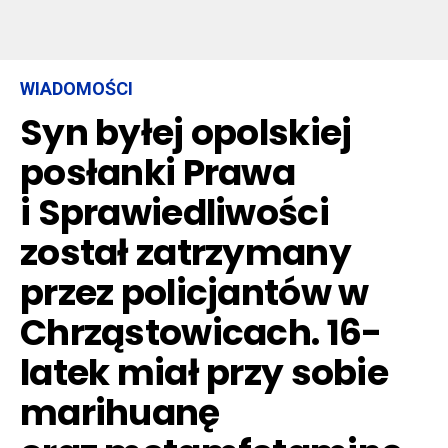
WIADOMOŚCI
Syn byłej opolskiej
posłanki Prawa
i Sprawiedliwości
został zatrzymany
przez policjantów w
Chrząstowicach. 16-
latek miał przy sobie
marihuanę