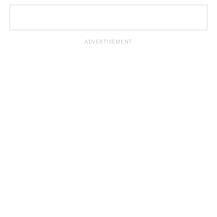
ADVERTISEMENT