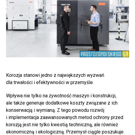
Korozja stanowi jedno z największych wyzwań
dla trwałości i efektywności w przemyśle.
Wpływa nie tylko na żywotność maszyn i konstrukcji,
ale także generuje dodatkowe koszty związane z ich
konserwacją i wymianą. Z tego powodu rozwój
i implementacja zaawansowanych metod ochrony przed
korozją jest nie tylko kwestią techniczną, ale również
ekonomiczną i ekologiczną. Przemysł ciągle poszukuje