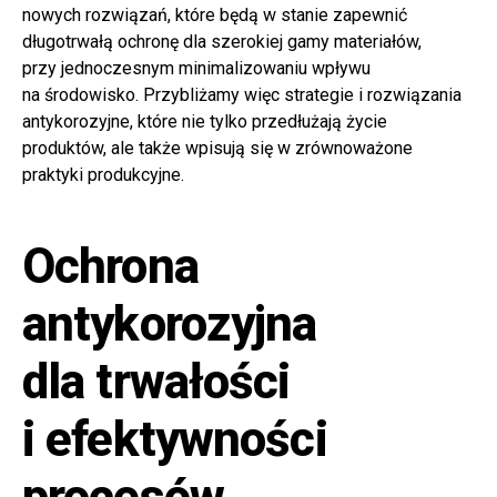
nowych rozwiązań, które będą w stanie zapewnić
długotrwałą ochronę dla szerokiej gamy materiałów,
przy jednoczesnym minimalizowaniu wpływu
na środowisko. Przybliżamy więc strategie i rozwiązania
antykorozyjne, które nie tylko przedłużają życie
produktów, ale także wpisują się w zrównoważone
praktyki produkcyjne.
Ochrona
antykorozyjna
dla trwałości
i efektywności