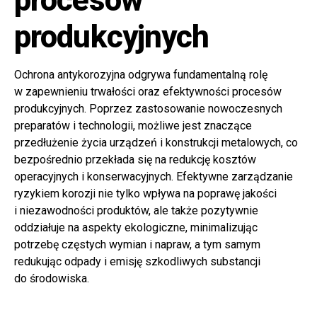
procesów
produkcyjnych
Ochrona antykorozyjna odgrywa fundamentalną rolę
w zapewnieniu trwałości oraz efektywności procesów
produkcyjnych. Poprzez zastosowanie nowoczesnych
preparatów i technologii, możliwe jest znaczące
przedłużenie życia urządzeń i konstrukcji metalowych, co
bezpośrednio przekłada się na redukcję kosztów
operacyjnych i konserwacyjnych. Efektywne zarządzanie
ryzykiem korozji nie tylko wpływa na poprawę jakości
i niezawodności produktów, ale także pozytywnie
oddziałuje na aspekty ekologiczne, minimalizując
potrzebę częstych wymian i napraw, a tym samym
redukując odpady i emisję szkodliwych substancji
do środowiska.