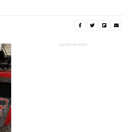
ADVERTISEMENT