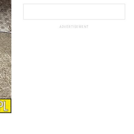
ADVERTISEMENT