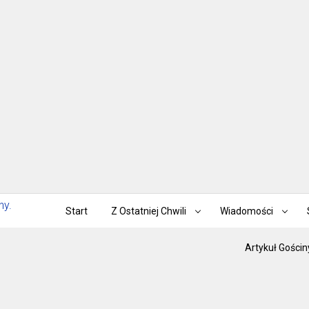
Start
Z Ostatniej Chwili
Wiadomości
Artykuł Gościn