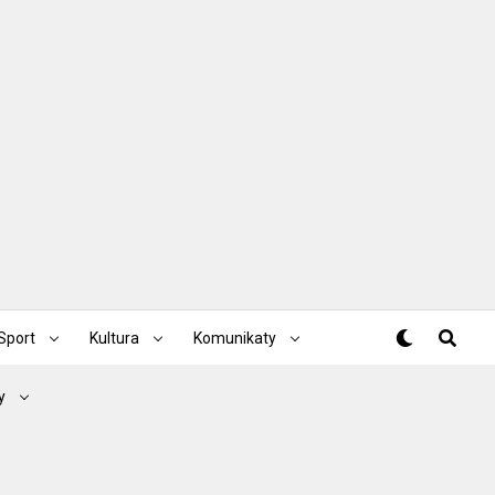
Sport
Kultura
Komunikaty
y