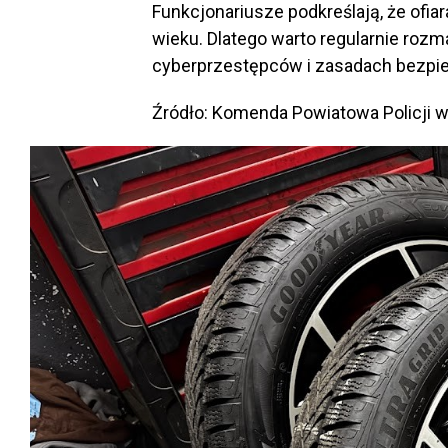
Funkcjonariusze podkreślają, że of
wieku. Dlatego warto regularnie rozm
cyberprzestępców i zasadach bezpiec
Źródło: Komenda Powiatowa Policji 