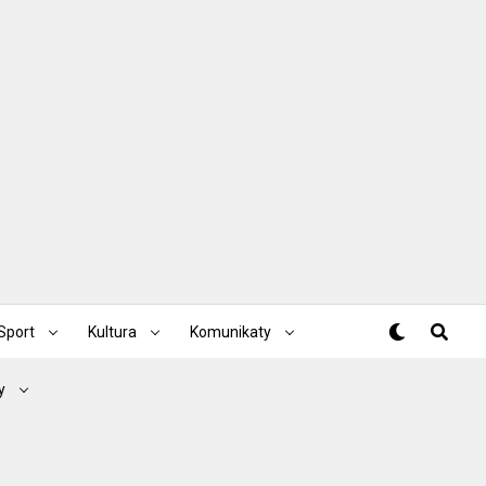
Sport
Kultura
Komunikaty
y