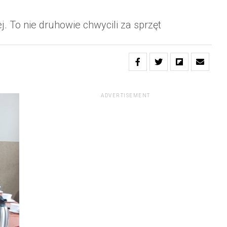
. To nie druhowie chwycili za sprzęt
ADVERTISEMENT