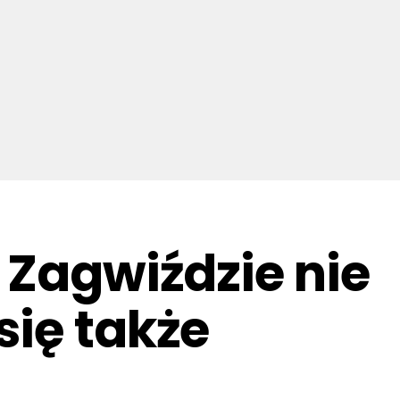
 Zagwiździe nie
się także