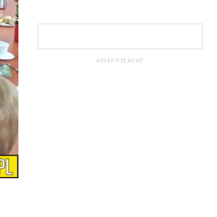
ADVERTISEMENT