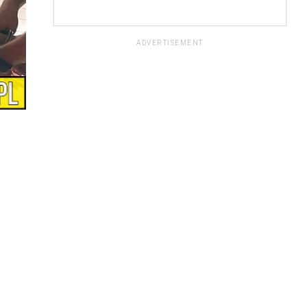
ADVERTISEMENT