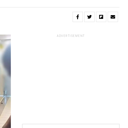
ADVERTISEMENT