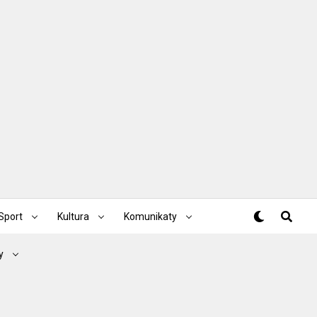
Sport
Kultura
Komunikaty
y