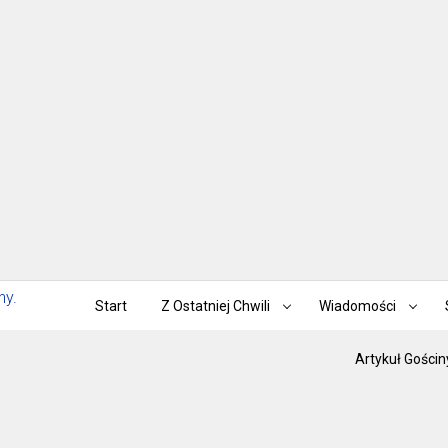
Start
Z Ostatniej Chwili
Wiadomości
Artykuł Gościn