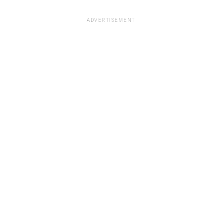
ADVERTISEMENT