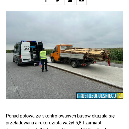
Ponad połowa ze skontrolowanych busów okazała się
przeładowana a rekordzista ważył 5,8 t zamiast