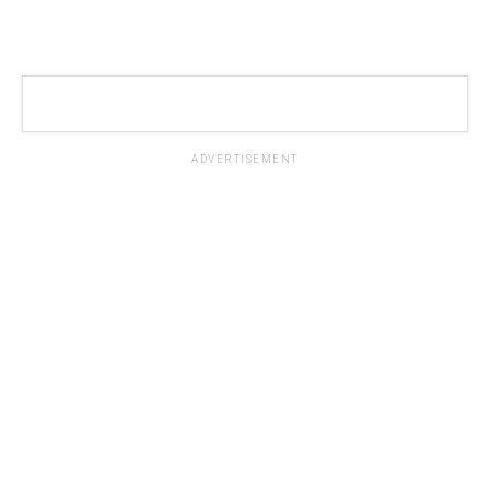
ADVERTISEMENT