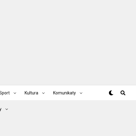
Sport
Kultura
Komunikaty
y