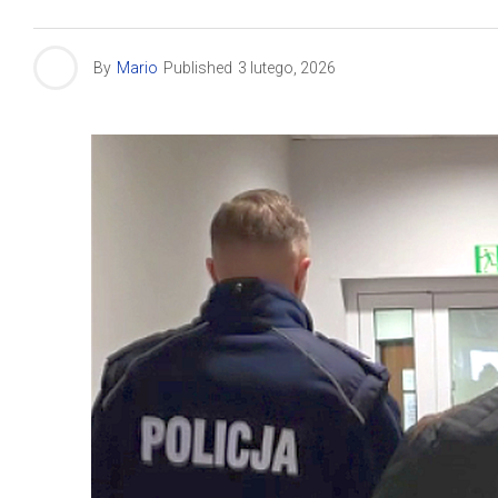
By
Mario
Published
3 lutego, 2026