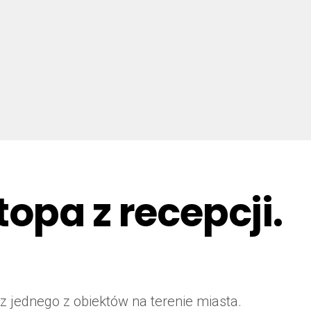
opa z recepcji.
z jednego z obiektów na terenie miasta.