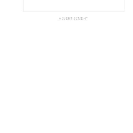
ADVERTISEMENT