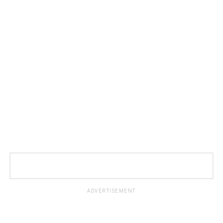
ADVERTISEMENT