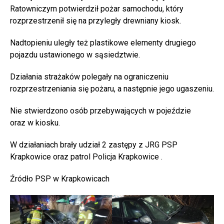
Ratowniczym potwierdził pożar samochodu, który
rozprzestrzenił się na przyległy drewniany kiosk.
Nadtopieniu uległy też plastikowe elementy drugiego
pojazdu ustawionego w sąsiedztwie.
Działania strażaków polegały na ograniczeniu
rozprzestrzeniania się pożaru, a następnie jego ugaszeniu.
Nie stwierdzono osób przebywających w pojeździe
oraz w kiosku.
W działaniach brały udział 2 zastępy z JRG PSP
Krapkowice oraz patrol Policja Krapkowice .
Źródło PSP w Krapkowicach