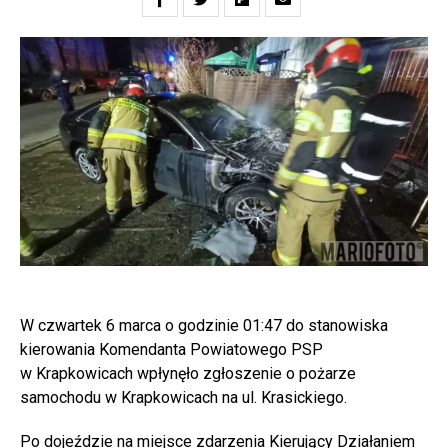
W czwartek 6 marca o godzinie 01:47 do stanowiska
kierowania Komendanta Powiatowego PSP
w Krapkowicach wpłynęło zgłoszenie o pożarze
samochodu w Krapkowicach na ul. Krasickiego.
Po dojeździe na miejsce zdarzenia Kierujący Działaniem