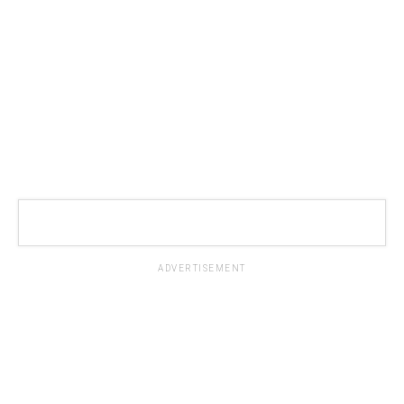
ADVERTISEMENT