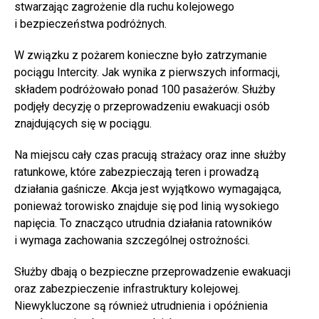
stwarzając zagrożenie dla ruchu kolejowego
i bezpieczeństwa podróżnych.
W związku z pożarem konieczne było zatrzymanie
pociągu Intercity. Jak wynika z pierwszych informacji,
składem podróżowało ponad 100 pasażerów. Służby
podjęły decyzję o przeprowadzeniu ewakuacji osób
znajdujących się w pociągu.
Na miejscu cały czas pracują strażacy oraz inne służby
ratunkowe, które zabezpieczają teren i prowadzą
działania gaśnicze. Akcja jest wyjątkowo wymagająca,
ponieważ torowisko znajduje się pod linią wysokiego
napięcia. To znacząco utrudnia działania ratowników
i wymaga zachowania szczególnej ostrożności.
Służby dbają o bezpieczne przeprowadzenie ewakuacji
oraz zabezpieczenie infrastruktury kolejowej.
Niewykluczone są również utrudnienia i opóźnienia