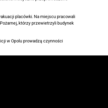
akuacji placówki. Na miejscu pracowali
Pożarnej, którzy przewietrzyli budynek
olicji w Opolu prowadzą czynności