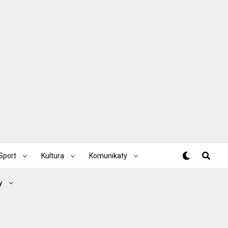
Sport
Kultura
Komunikaty
y