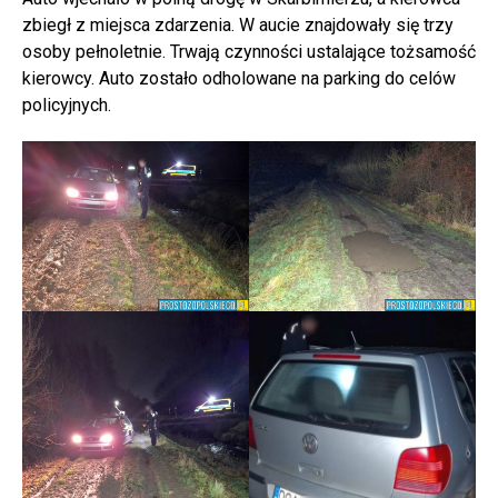
zbiegł z miejsca zdarzenia. W aucie znajdowały się trzy
osoby pełnoletnie. Trwają czynności ustalające tożsamość
kierowcy. Auto zostało odholowane na parking do celów
policyjnych.