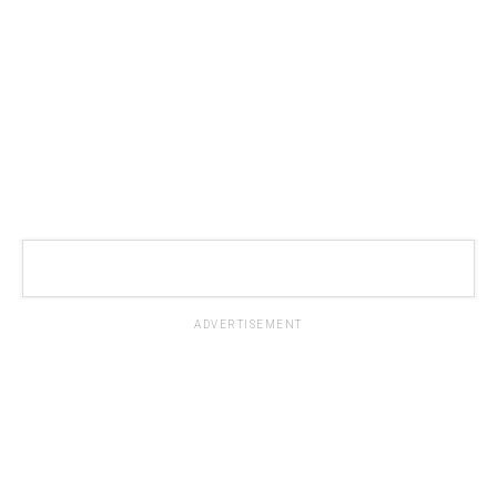
ADVERTISEMENT