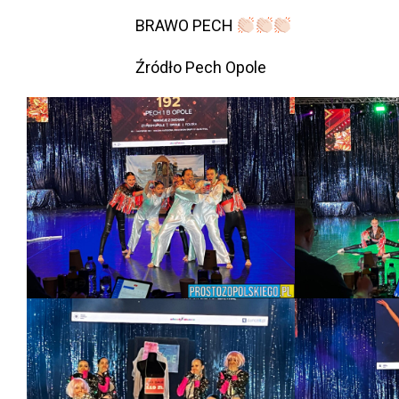
BRAWO PECH
Źródło Pech Opole