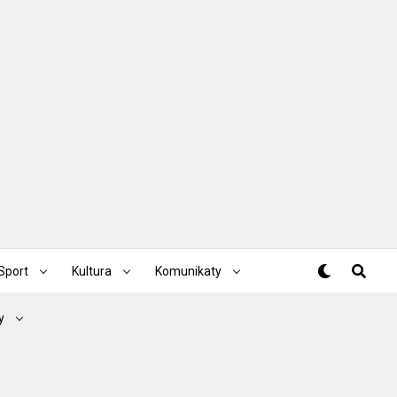
Sport
Kultura
Komunikaty
y