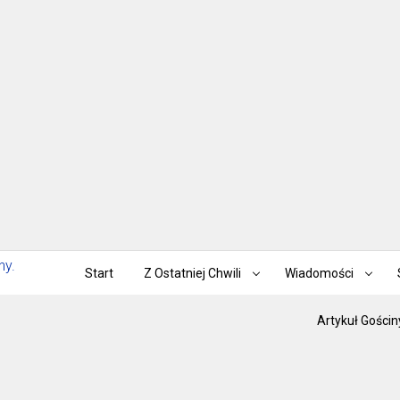
Start
Z Ostatniej Chwili
Wiadomości
Artykuł Gościn