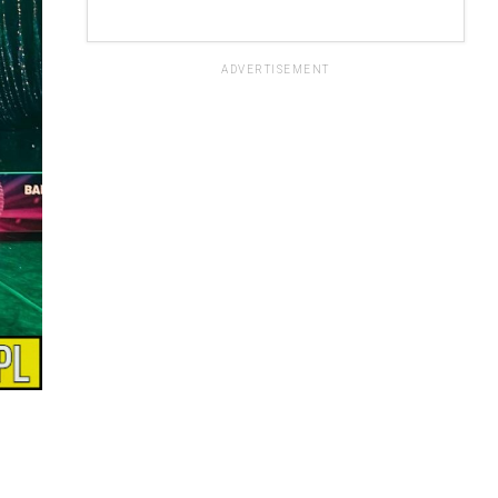
ADVERTISEMENT