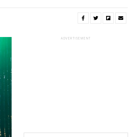
ADVERTISEMENT