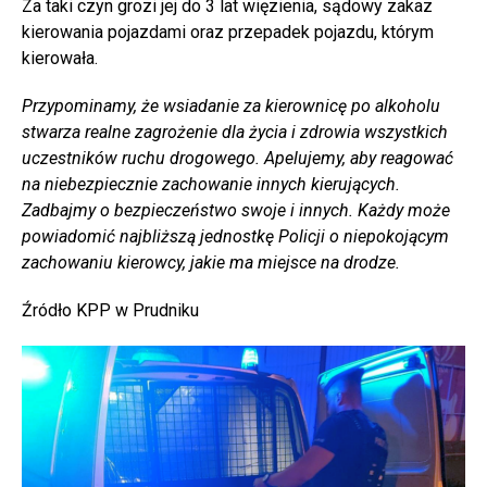
Za taki czyn grozi jej do 3 lat więzienia, sądowy zakaz
kierowania pojazdami oraz przepadek pojazdu, którym
kierowała.
Przypominamy, że wsiadanie za kierownicę po alkoholu
stwarza realne zagrożenie dla życia i zdrowia wszystkich
uczestników ruchu drogowego. Apelujemy, aby reagować
na niebezpiecznie zachowanie innych kierujących.
Zadbajmy o bezpieczeństwo swoje i innych. Każdy może
powiadomić najbliższą jednostkę Policji o niepokojącym
zachowaniu kierowcy, jakie ma miejsce na drodze.
Źródło KPP w Prudniku