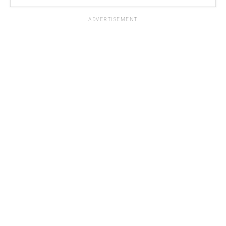
ADVERTISEMENT