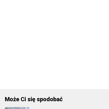
Może Ci się spodobać