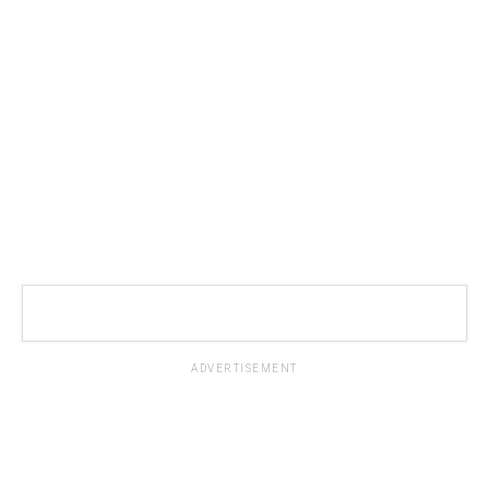
ADVERTISEMENT