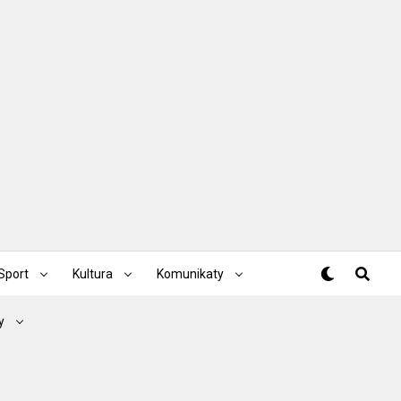
Sport
Kultura
Komunikaty
y