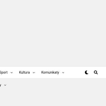
Sport
Kultura
Komunikaty
y