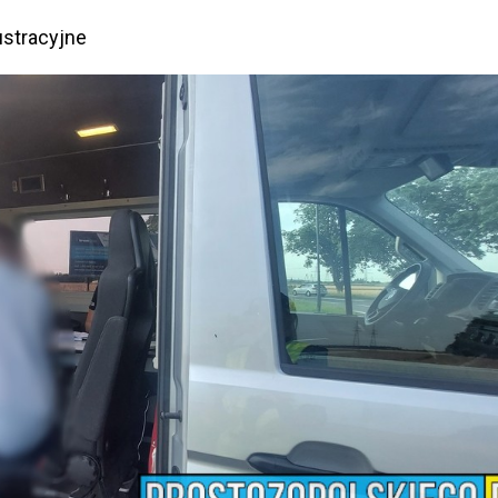
ustracyjne