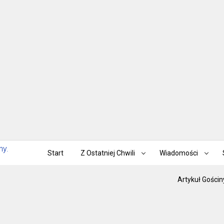
Start
Z Ostatniej Chwili
Wiadomości
Artykuł Gościn