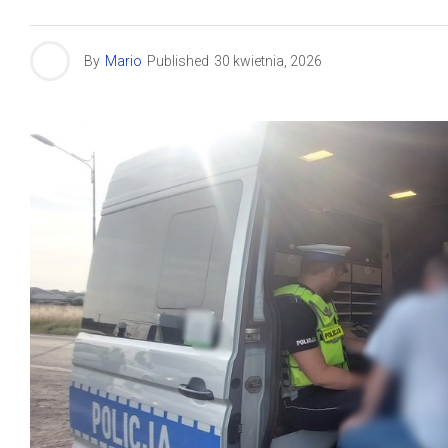
By
Mario
Published
30 kwietnia, 2026