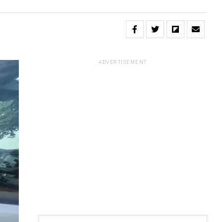
ADVERTISEMENT