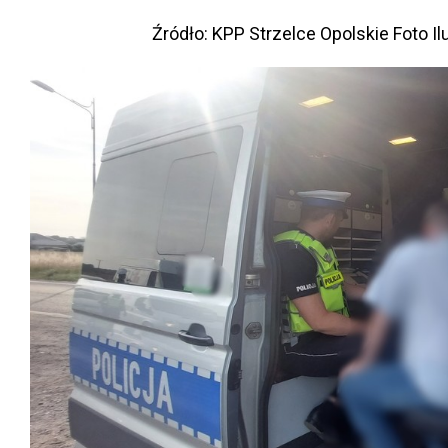
Źródło: KPP Strzelce Opolskie Foto Il