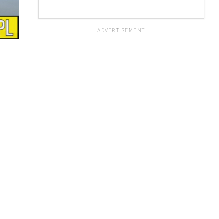
ADVERTISEMENT