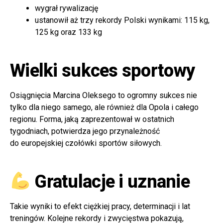
wygrał rywalizację
ustanowił aż trzy rekordy Polski wynikami: 115 kg,
125 kg oraz 133 kg
Wielki sukces sportowy
Osiągnięcia Marcina Oleksego to ogromny sukces nie
tylko dla niego samego, ale również dla Opola i całego
regionu. Forma, jaką zaprezentował w ostatnich
tygodniach, potwierdza jego przynależność
do europejskiej czołówki sportów siłowych.
Gratulacje i uznanie
Takie wyniki to efekt ciężkiej pracy, determinacji i lat
treningów. Kolejne rekordy i zwycięstwa pokazują,