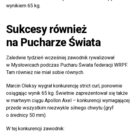
wynikiem 65 kg.
Sukcesy również
na Pucharze Świata
Zaledwie tydzień wcześniej zawodnik rywalizował
w Mysłowicach podczas Pucharu Świata federacji WRPF.
Tam również nie miał sobie równych.
Marcin Oleksy wygrał konkurencję strict curl, ponownie
osiągając wynik 65 kg. Świetnie zaprezentował się także
w martwym ciągu Apollon Axel – konkurencji wymagającej
przede wszystkim niezwykle silnego chwytu (gryf
o średnicy 50 mm).
W tej konkurencji zawodnik: