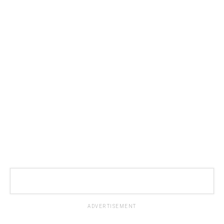
ADVERTISEMENT