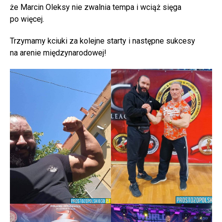
że Marcin Oleksy nie zwalnia tempa i wciąż sięga
po więcej.
Trzymamy kciuki za kolejne starty i następne sukcesy
na arenie międzynarodowej!