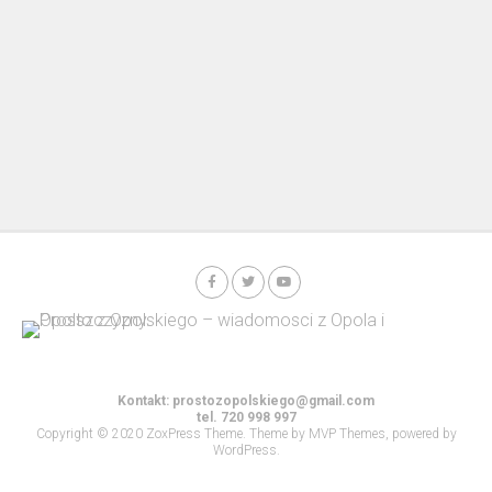
Kontakt:
prostozopolskiego@gmail.com
tel. 720 998 997
Copyright © 2020 ZoxPress Theme. Theme by MVP Themes, powered by
WordPress.