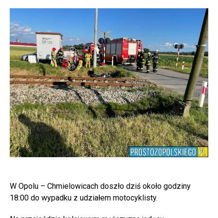
W Opolu – Chmielowicach doszło dziś około godziny
18:00 do wypadku z udziałem motocyklisty.