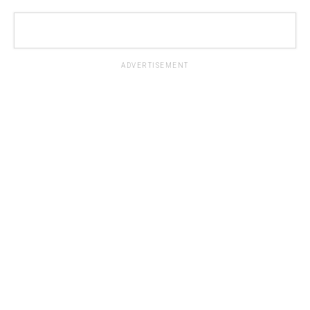
ADVERTISEMENT