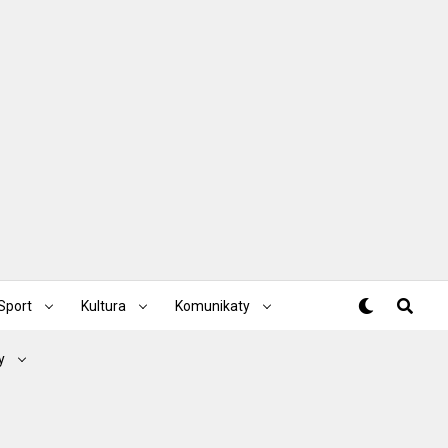
Sport
Kultura
Komunikaty
y