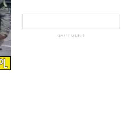
ADVERTISEMENT