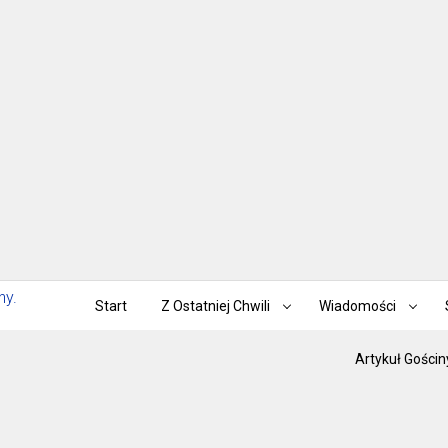
Start
Z Ostatniej Chwili
Wiadomości
Artykuł Gościn