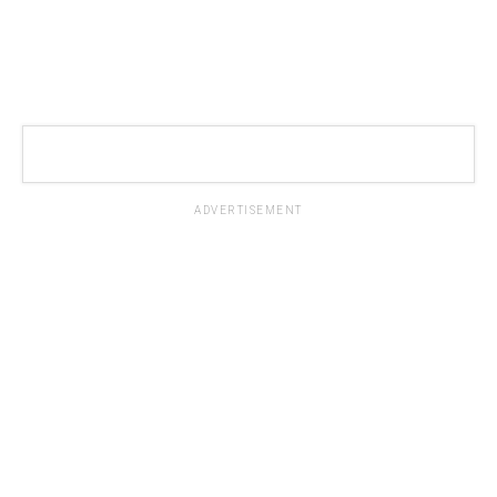
ADVERTISEMENT