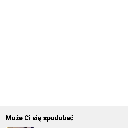
Może Ci się spodobać