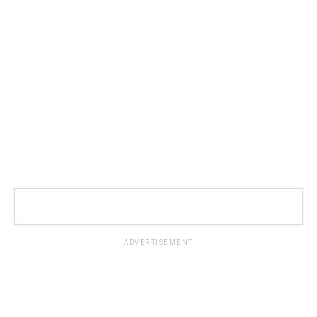
ADVERTISEMENT