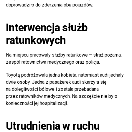
doprowadziło do zderzenia obu pojazdów.
Interwencja służb
ratunkowych
Na miejscu pracowały służby ratunkowe – straż pożarna,
zespół ratownictwa medycznego oraz policja.
Toyotą podróżowała jedna kobieta, natomiast audi jechały
dwie osoby. Jedna z pasażerek audi skarżyła się
na dolegliwości bólowe i została przebadana
przez ratowników medycznych. Na szczęście nie było
konieczności jej hospitalizacji.
Utrudnienia w ruchu