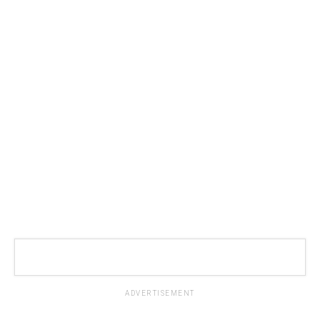
ADVERTISEMENT