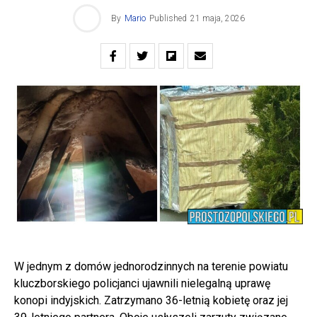
By
Mario
Published
21 maja, 2026
W jednym z domów jednorodzinnych na terenie powiatu
kluczborskiego policjanci ujawnili nielegalną uprawę
konopi indyjskich. Zatrzymano 36-letnią kobietę oraz jej