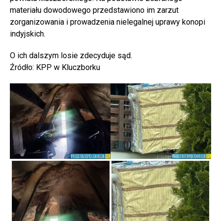
materiału dowodowego przedstawiono im zarzut
zorganizowania i prowadzenia nielegalnej uprawy konopi
indyjskich.
O ich dalszym losie zdecyduje sąd.
Źródło: KPP w Kluczborku