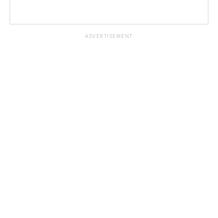
ADVERTISEMENT