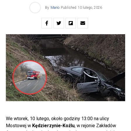
By
Mario
Published
10 lutego, 2026
We wtorek, 10 lutego, około godziny 13:00 na ulicy
Mostowej w
Kędzierzynie-Koźlu
, w rejonie Zakładów