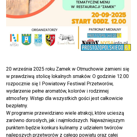
20 września 2025 roku Zamek w Otmuchowie zamieni się
w prawdziwą stolicę lokalnych smaków. O godzinie 12.00
rozpocznie się I Powiatowy Festiwal Przetworów,
wydarzenie pełne aromatów, kolorów i rodzinnej
atmosfery. Wstęp dla wszystkich gości jest całkowicie
bezpłatny.
W programie przewidziano wiele atrakcji, które ucieszą
zarówno dorosłych, jak i najmłodszych. Najważniejszym
punktem będzie konkurs kulinarny z udziałem twórców
najlepszych przetworów z całego powiatu oraz całej