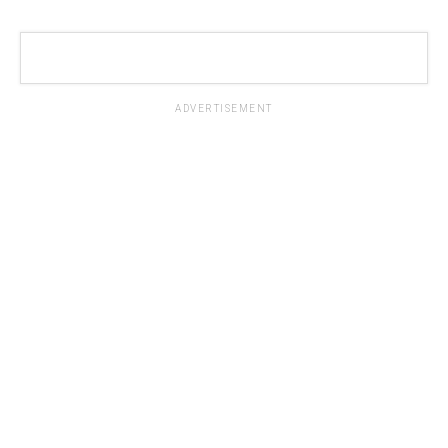
ADVERTISEMENT