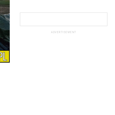
ADVERTISEMENT