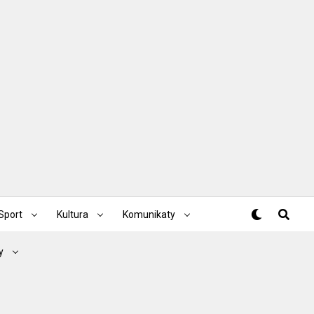
Sport
Kultura
Komunikaty
y