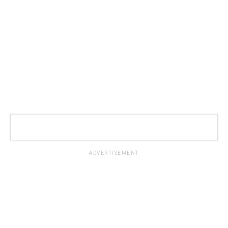
ADVERTISEMENT