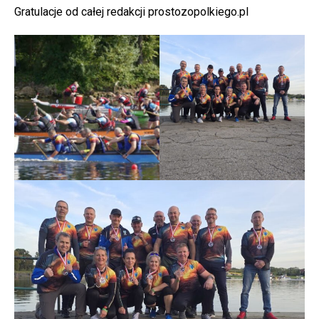
Gratulacje od całej redakcji prostozopolkiego.pl