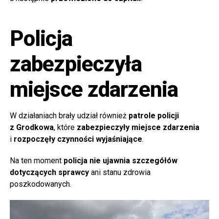
Policja
zabezpieczyła
miejsce zdarzenia
W działaniach brały udział również
patrole policji
z Grodkowa
, które
zabezpieczyły miejsce zdarzenia
i
rozpoczęły czynności wyjaśniające
.
Na ten moment
policja nie ujawnia szczegółów
dotyczących sprawcy
ani stanu zdrowia
poszkodowanych.