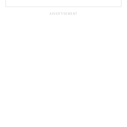
ADVERTISEMENT