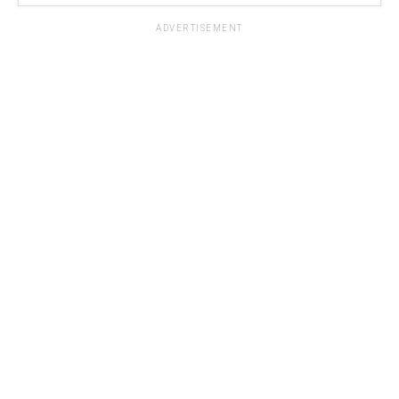
ADVERTISEMENT