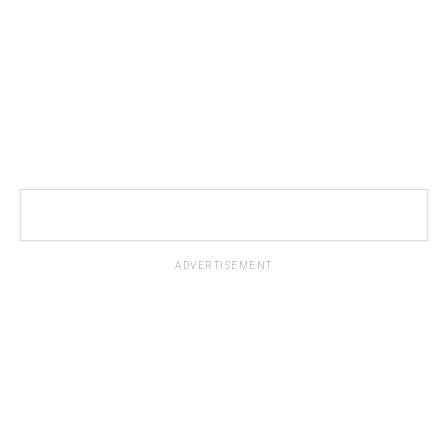
ADVERTISEMENT