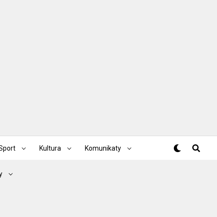
Sport
Kultura
Komunikaty
y