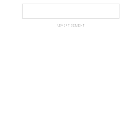
ADVERTISEMENT