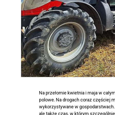
Na przełomie kwietnia i maja w cały
polowe. Na drogach coraz częściej m
wykorzystywane w gospodarstwach. 
ale także czas, w którym szczególn