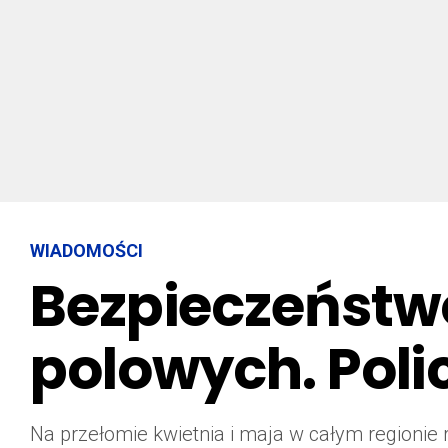
WIADOMOŚCI
Bezpieczeństw
polowych. Polic
Na przełomie kwietnia i maja w całym regionie 