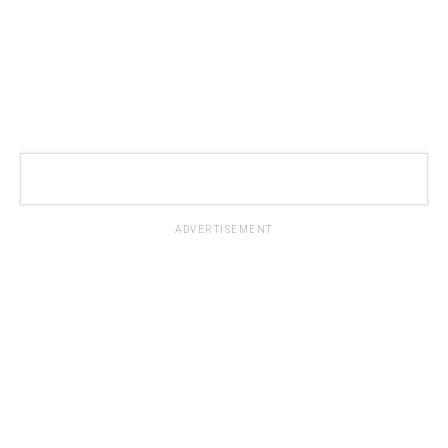
ADVERTISEMENT