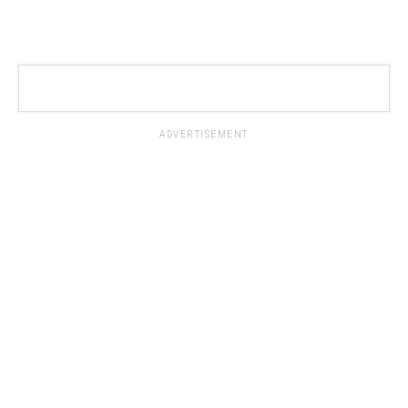
ADVERTISEMENT