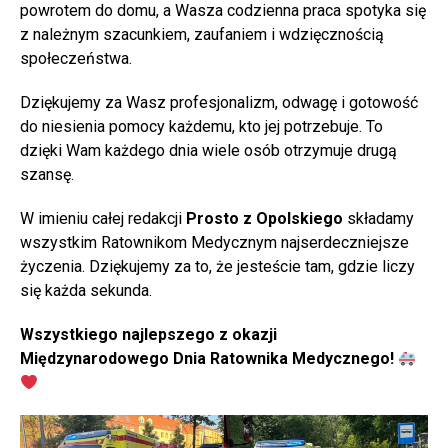
powrotem do domu, a Wasza codzienna praca spotyka się
z należnym szacunkiem, zaufaniem i wdzięcznością
społeczeństwa.
Dziękujemy za Wasz profesjonalizm, odwagę i gotowość
do niesienia pomocy każdemu, kto jej potrzebuje. To
dzięki Wam każdego dnia wiele osób otrzymuje drugą
szansę.
W imieniu całej redakcji
Prosto z Opolskiego
składamy
wszystkim Ratownikom Medycznym najserdeczniejsze
życzenia. Dziękujemy za to, że jesteście tam, gdzie liczy
się każda sekunda.
Wszystkiego najlepszego z okazji
Międzynarodowego Dnia Ratownika Medycznego!