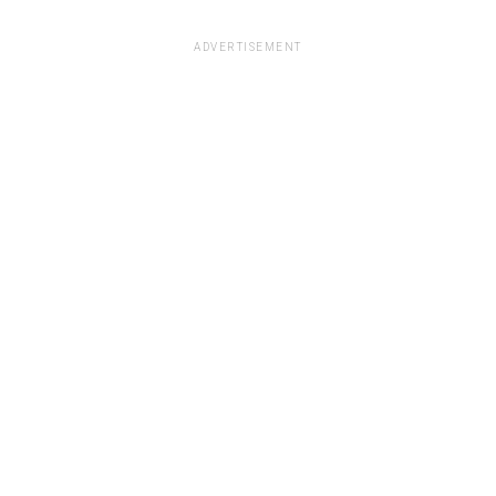
ADVERTISEMENT