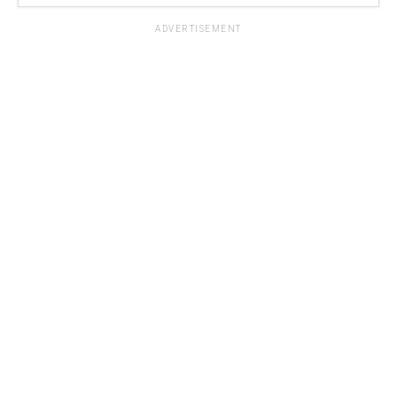
ADVERTISEMENT