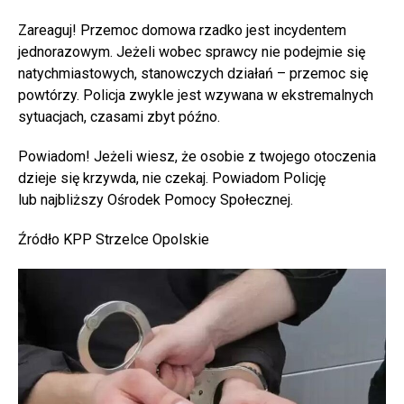
Zareaguj! Przemoc domowa rzadko jest incydentem
jednorazowym. Jeżeli wobec sprawcy nie podejmie się
natychmiastowych, stanowczych działań – przemoc się
powtórzy. Policja zwykle jest wzywana w ekstremalnych
sytuacjach, czasami zbyt późno.
Powiadom! Jeżeli wiesz, że osobie z twojego otoczenia
dzieje się krzywda, nie czekaj. Powiadom Policję
lub najbliższy Ośrodek Pomocy Społecznej.
Źródło KPP Strzelce Opolskie