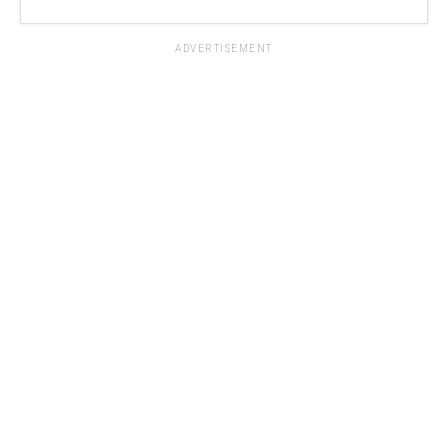
ADVERTISEMENT