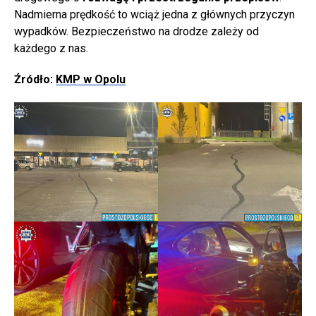
Nadmierna prędkość to wciąż jedna z głównych przyczyn
wypadków. Bezpieczeństwo na drodze zależy od
każdego z nas.
Źródło:
KMP w Opolu