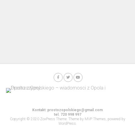
Kontakt:
prostozopolskiego@gmail.com
tel. 720 998 997
Copyright © 2020 ZoxPress Theme. Theme by MVP Themes, powered by
WordPress.