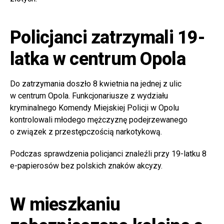
Policjanci zatrzymali 19-
latka w centrum Opola
Do zatrzymania doszło 8 kwietnia na jednej z ulic
w centrum Opola. Funkcjonariusze z wydziału
kryminalnego Komendy Miejskiej Policji w Opolu
kontrolowali młodego mężczyznę podejrzewanego
o związek z przestępczością narkotykową.
Podczas sprawdzenia policjanci znaleźli przy 19-latku 8
e-papierosów bez polskich znaków akcyzy.
W mieszkaniu