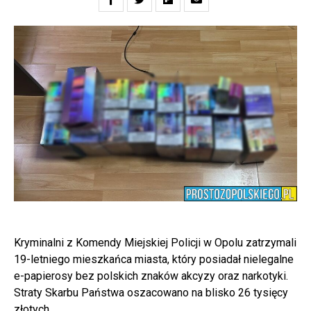
Kryminalni z Komendy Miejskiej Policji w Opolu zatrzymali
19-letniego mieszkańca miasta, który posiadał nielegalne
e-papierosy bez polskich znaków akcyzy oraz narkotyki.
Straty Skarbu Państwa oszacowano na blisko 26 tysięcy
złotych.