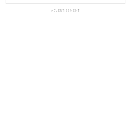
ADVERTISEMENT