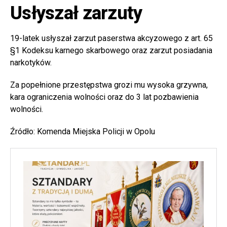
Usłyszał zarzuty
19-latek usłyszał zarzut paserstwa akcyzowego z art. 65
§1 Kodeksu karnego skarbowego oraz zarzut posiadania
narkotyków.
Za popełnione przestępstwa grozi mu wysoka grzywna,
kara ograniczenia wolności oraz do 3 lat pozbawienia
wolności.
Źródło: Komenda Miejska Policji w Opolu