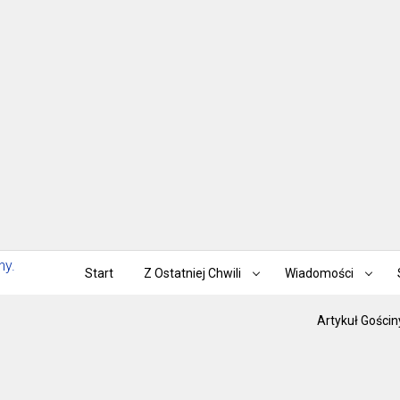
Start
Z Ostatniej Chwili
Wiadomości
Artykuł Gościn