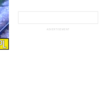
ADVERTISEMENT