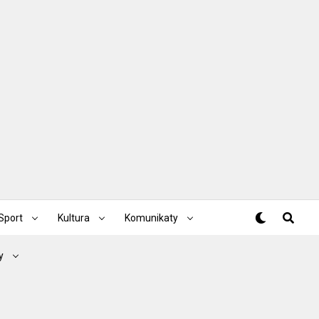
Sport
Kultura
Komunikaty
y