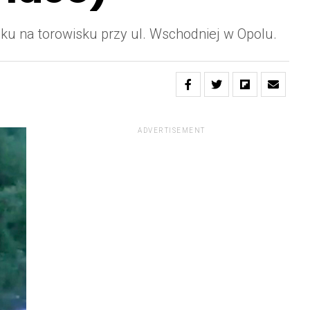
ku na torowisku przy ul. Wschodniej w Opolu.
ADVERTISEMENT