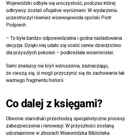
Wojewódzki odbyła się uroczystość, podczas której
odkrywcy zostali oficjalnie wyróżnieni. W wydarzeniu
uczestniczył również wicewojewoda opolski Piotr
Pośpiech.
– To była bardzo odpowiedzialna i godna naśladowania
decyzja. Dzięki niej udało się ocalić cenne dziedzictwo
dla przyszłych pokoleń – podkreślała wiceminister.
Sami znalazcy nie kryli wzruszenia, zaznaczając,
że cieszą się, iż mogli przyczynić się do zachowania tak
ważnego fragmentu historii.
Co dalej z księgami?
Obecnie starodruki przechodzą specjalistyczne procesy
zabezpieczenia i renowacji. W przyszłości zostaną
udostępnione w zbiorach Wojewódzka Biblioteka