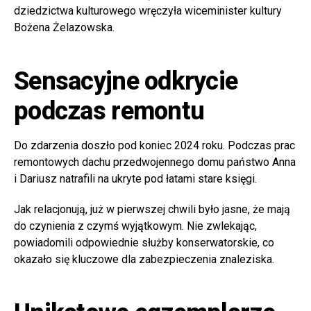
dziedzictwa kulturowego wręczyła wiceminister kultury
Bożena Żelazowska.
Sensacyjne odkrycie
podczas remontu
Do zdarzenia doszło pod koniec 2024 roku. Podczas prac
remontowych dachu przedwojennego domu państwo Anna
i Dariusz natrafili na ukryte pod łatami stare księgi.
Jak relacjonują, już w pierwszej chwili było jasne, że mają
do czynienia z czymś wyjątkowym. Nie zwlekając,
powiadomili odpowiednie służby konserwatorskie, co
okazało się kluczowe dla zabezpieczenia znaleziska.