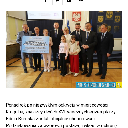
Ponad rok po niezwykłym odkryciu w miejscowości
Krogulna, znalazcy dwóch XVI-wiecznych egzemplarzy
Biblia Brzeska zostali oficjalnie uhonorowani.
Podziękowania za wzorową postawę i wkład w ochronę