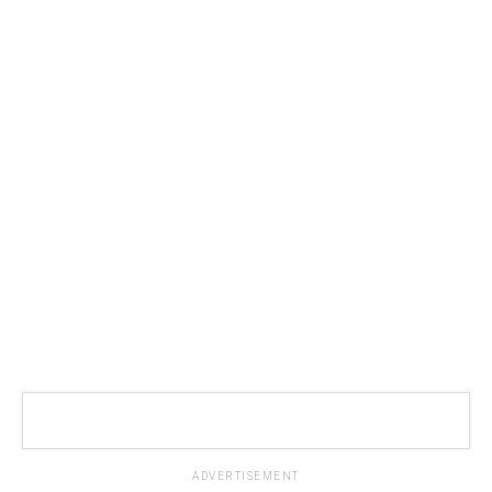
ADVERTISEMENT