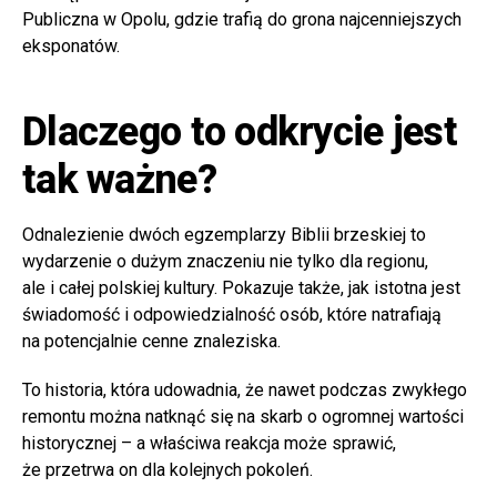
Publiczna w Opolu, gdzie trafią do grona najcenniejszych
eksponatów.
Dlaczego to odkrycie jest
tak ważne?
Odnalezienie dwóch egzemplarzy Biblii brzeskiej to
wydarzenie o dużym znaczeniu nie tylko dla regionu,
ale i całej polskiej kultury. Pokazuje także, jak istotna jest
świadomość i odpowiedzialność osób, które natrafiają
na potencjalnie cenne znaleziska.
To historia, która udowadnia, że nawet podczas zwykłego
remontu można natknąć się na skarb o ogromnej wartości
historycznej – a właściwa reakcja może sprawić,
że przetrwa on dla kolejnych pokoleń.