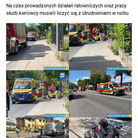
Na czas prowadzonych działań ratowniczych oraz pracy
służb kierowcy musieli liczyć się z utrudnieniami w ruchu.