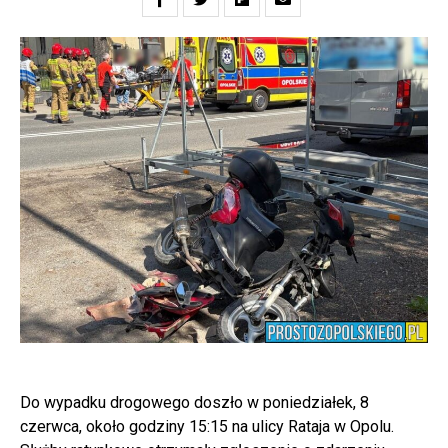
Do wypadku drogowego doszło w poniedziałek, 8
czerwca, około godziny 15:15 na ulicy Rataja w Opolu.