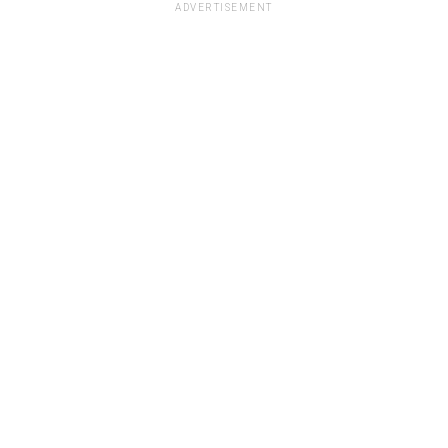
ADVERTISEMENT