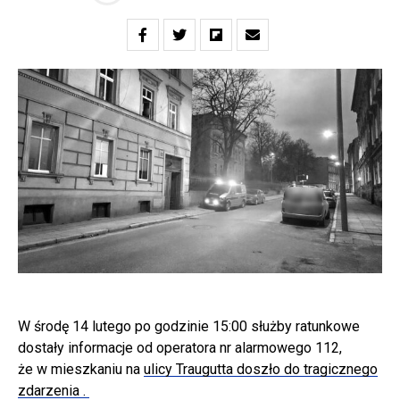
W środę 14 lutego po godzinie 15:00 służby ratunkowe
dostały informacje od operatora nr alarmowego 112,
że w mieszkaniu na
ulicy Traugutta doszło do tragicznego
zdarzenia .