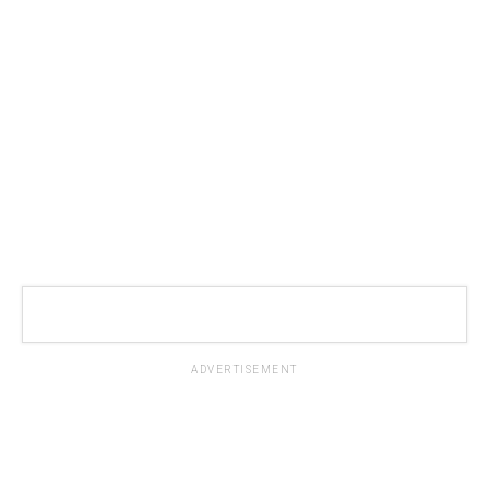
ADVERTISEMENT