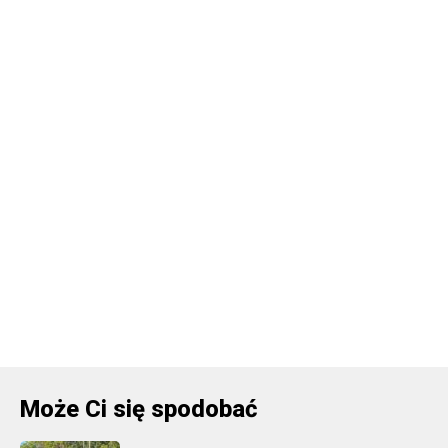
Może Ci się spodobać